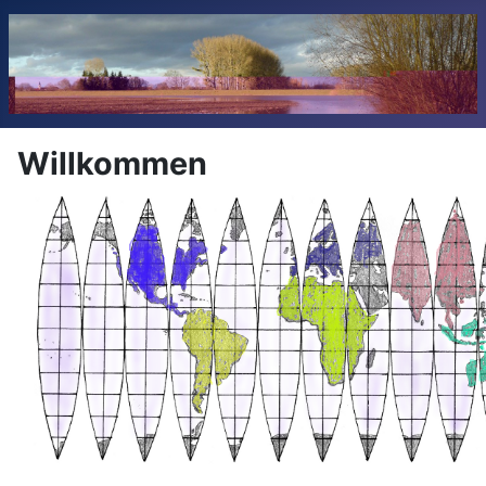
Willkommen