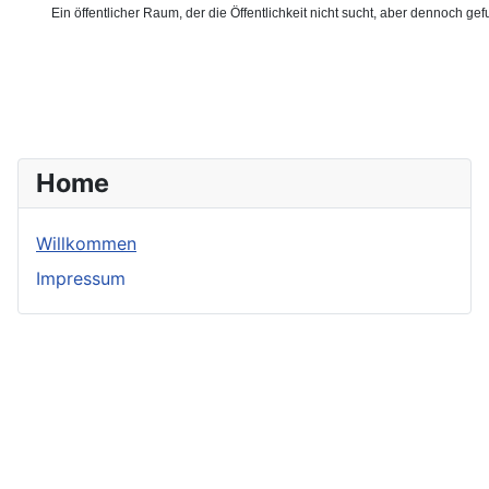
Ein öffentlicher Raum, der die Öffentlichkeit nicht sucht, aber dennoch ge
Home
Willkommen
Impressum